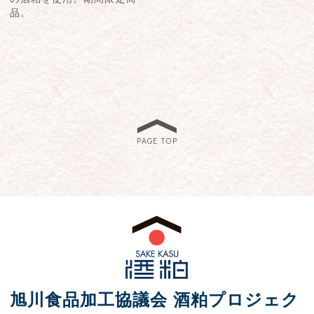
品。
PAGE TOP
旭川食品加工協議会 酒粕プロジェク